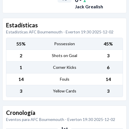
Jack Grealish
Estadísticas
Estadísticas AFC Bournemouth - Everton 19:30 2025-12-02
55%
45%
Possession
2
3
Shots on Goal
1
6
Corner Kicks
14
14
Fouls
3
3
Yellow Cards
Cronología
Eventos para AFC Bournemouth - Everton 19:30 2025-12-02
1st