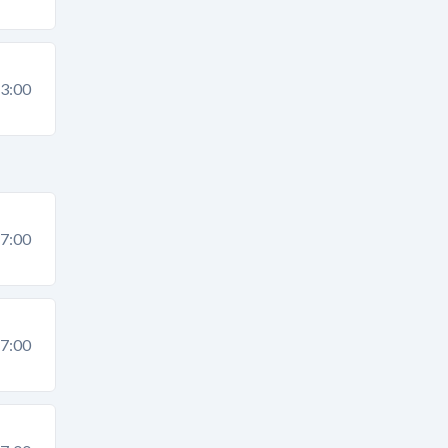
3:00
7:00
7:00