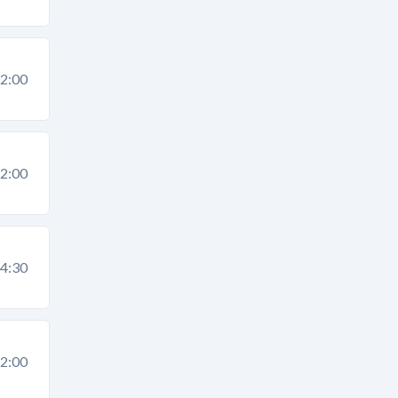
2:00
2:00
4:30
2:00