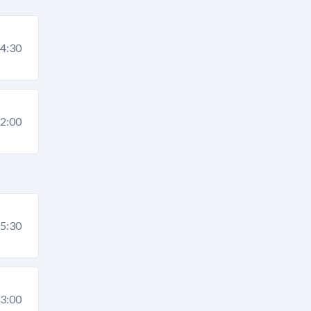
4:30
2:00
5:30
3:00