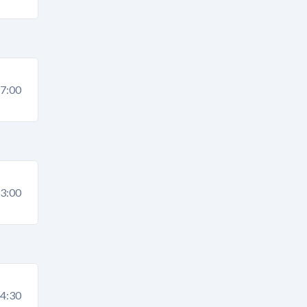
7:00
3:00
4:30