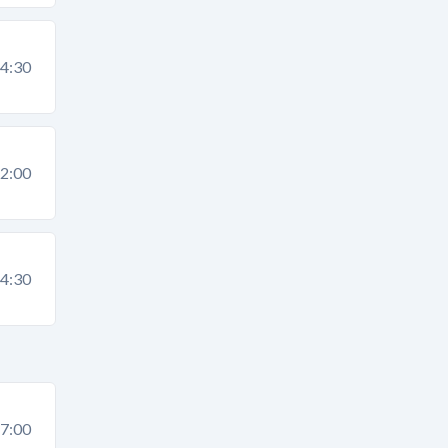
4:30
2:00
4:30
7:00