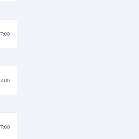
7:00
3:00
7:00