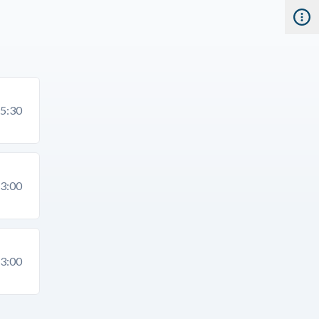
5:30
3:00
3:00