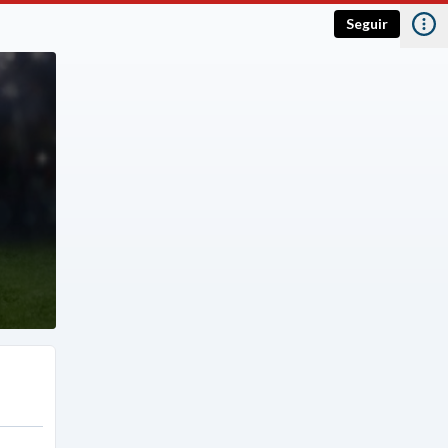
Seguir