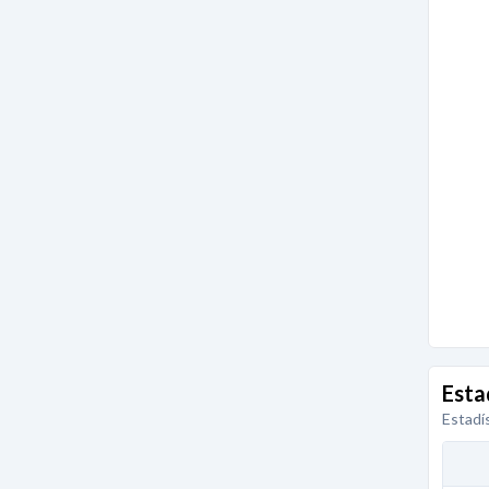
Esta
Estadí