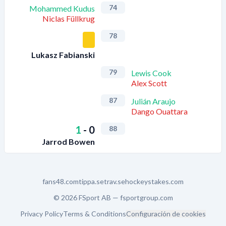
74
Mohammed Kudus
Niclas Füllkrug
78
Lukasz Fabianski
79
Lewis Cook
Alex Scott
87
Julián Araujo
Dango Ouattara
1
-
0
88
Jarrod Bowen
fans48.com
tippa.se
trav.se
hockeystakes.com
© 2026 FSport AB —
fsportgroup.com
Privacy Policy
Terms & Conditions
Configuración de cookies